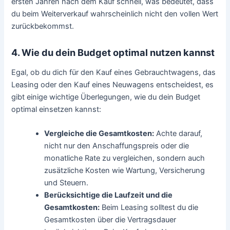
ersten Jahren nach dem Kauf schnell, was bedeutet, dass
du beim Weiterverkauf wahrscheinlich nicht den vollen Wert
zurückbekommst.
4. Wie du dein Budget optimal nutzen kannst
Egal, ob du dich für den Kauf eines Gebrauchtwagens, das
Leasing oder den Kauf eines Neuwagens entscheidest, es
gibt einige wichtige Überlegungen, wie du dein Budget
optimal einsetzen kannst:
Vergleiche die Gesamtkosten:
Achte darauf,
nicht nur den Anschaffungspreis oder die
monatliche Rate zu vergleichen, sondern auch
zusätzliche Kosten wie Wartung, Versicherung
und Steuern.
Berücksichtige die Laufzeit und die
Gesamtkosten:
Beim Leasing solltest du die
Gesamtkosten über die Vertragsdauer