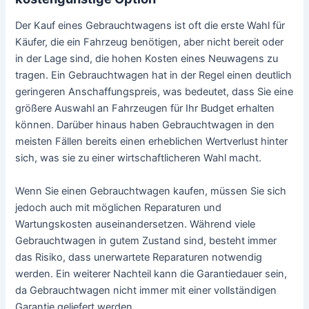
Der Kauf eines Gebrauchtwagens ist oft die erste Wahl für
Käufer, die ein Fahrzeug benötigen, aber nicht bereit oder
in der Lage sind, die hohen Kosten eines Neuwagens zu
tragen. Ein Gebrauchtwagen hat in der Regel einen deutlich
geringeren Anschaffungspreis, was bedeutet, dass Sie eine
größere Auswahl an Fahrzeugen für Ihr Budget erhalten
können. Darüber hinaus haben Gebrauchtwagen in den
meisten Fällen bereits einen erheblichen Wertverlust hinter
sich, was sie zu einer wirtschaftlicheren Wahl macht.
Wenn Sie einen Gebrauchtwagen kaufen, müssen Sie sich
jedoch auch mit möglichen Reparaturen und
Wartungskosten auseinandersetzen. Während viele
Gebrauchtwagen in gutem Zustand sind, besteht immer
das Risiko, dass unerwartete Reparaturen notwendig
werden. Ein weiterer Nachteil kann die Garantiedauer sein,
da Gebrauchtwagen nicht immer mit einer vollständigen
Garantie geliefert werden.