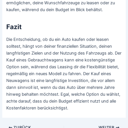
ermöglichen, deine Wunschfahrzeuge zu leasen oder zu
kaufen, während du dein Budget im Blick behältst.
Fazit
Die Entscheidung, ob du ein Auto kaufen oder leasen
solltest, hängt von deiner finanziellen Situation, deinen
langfristigen Zielen und der Nutzung des Fahrzeugs ab. Der
Kauf eines Gebrauchtwagens kann eine kostengünstige
Option sein, während das Leasing dir die Flexibilität bietet,
regelmäßig ein neues Modell zu fahren. Der Kauf eines
Neuwagens ist eine langfristige Investition, die vor allem
dann sinnvoll ist, wenn du das Auto über mehrere Jahre
hinweg behalten möchtest. Egal, welche Option du wählst,
achte darauf, dass du dein Budget effizient nutzt und alle
Kostenfaktoren berücksichtigst.
Beitragsnavigation
ZURÜCK
WEITER