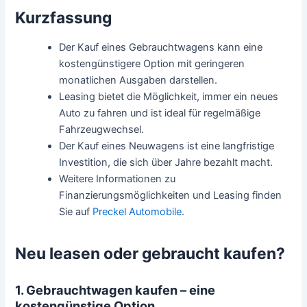
Kurzfassung
Der Kauf eines Gebrauchtwagens kann eine
kostengünstigere Option mit geringeren
monatlichen Ausgaben darstellen.
Leasing bietet die Möglichkeit, immer ein neues
Auto zu fahren und ist ideal für regelmäßige
Fahrzeugwechsel.
Der Kauf eines Neuwagens ist eine langfristige
Investition, die sich über Jahre bezahlt macht.
Weitere Informationen zu
Finanzierungsmöglichkeiten und Leasing finden
Sie auf
Preckel Automobile
.
Neu leasen oder gebraucht kaufen?
1. Gebrauchtwagen kaufen – eine
kostengünstige Option