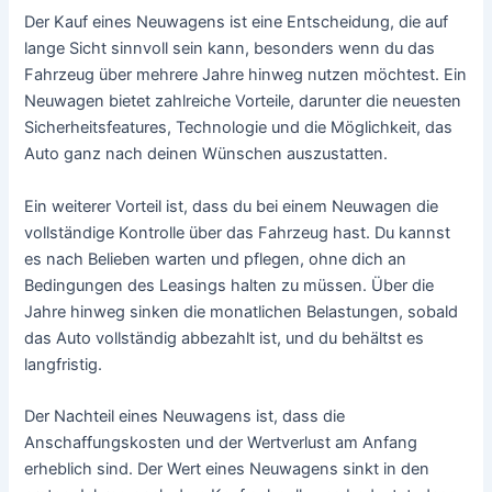
Der Kauf eines Neuwagens ist eine Entscheidung, die auf
lange Sicht sinnvoll sein kann, besonders wenn du das
Fahrzeug über mehrere Jahre hinweg nutzen möchtest. Ein
Neuwagen bietet zahlreiche Vorteile, darunter die neuesten
Sicherheitsfeatures, Technologie und die Möglichkeit, das
Auto ganz nach deinen Wünschen auszustatten.
Ein weiterer Vorteil ist, dass du bei einem Neuwagen die
vollständige Kontrolle über das Fahrzeug hast. Du kannst
es nach Belieben warten und pflegen, ohne dich an
Bedingungen des Leasings halten zu müssen. Über die
Jahre hinweg sinken die monatlichen Belastungen, sobald
das Auto vollständig abbezahlt ist, und du behältst es
langfristig.
Der Nachteil eines Neuwagens ist, dass die
Anschaffungskosten und der Wertverlust am Anfang
erheblich sind. Der Wert eines Neuwagens sinkt in den