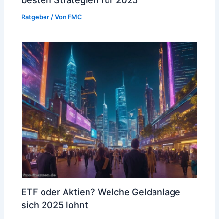
besten Strategien für 2025
Ratgeber
/ Von
FMC
ETF oder Aktien? Welche Geldanlage
sich 2025 lohnt