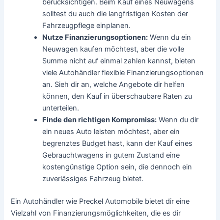
berücksichtigen. Beim Kauf eines Neuwagens
solltest du auch die langfristigen Kosten der
Fahrzeugpflege einplanen.
Nutze Finanzierungsoptionen:
Wenn du ein
Neuwagen kaufen möchtest, aber die volle
Summe nicht auf einmal zahlen kannst, bieten
viele Autohändler flexible Finanzierungsoptionen
an. Sieh dir an, welche Angebote dir helfen
können, den Kauf in überschaubare Raten zu
unterteilen.
Finde den richtigen Kompromiss:
Wenn du dir
ein neues Auto leisten möchtest, aber ein
begrenztes Budget hast, kann der Kauf eines
Gebrauchtwagens in gutem Zustand eine
kostengünstige Option sein, die dennoch ein
zuverlässiges Fahrzeug bietet.
Ein Autohändler wie
Preckel Automobile bietet dir eine
Vielzahl von Finanzierungsmöglichkeiten, die es dir