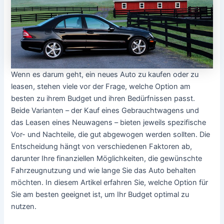
Wenn es darum geht, ein neues Auto zu kaufen oder zu
leasen, stehen viele vor der Frage, welche Option am
besten zu ihrem Budget und ihren Bedürfnissen passt.
Beide Varianten – der Kauf eines Gebrauchtwagens und
das Leasen eines Neuwagens – bieten jeweils spezifische
Vor- und Nachteile, die gut abgewogen werden sollten. Die
Entscheidung hängt von verschiedenen Faktoren ab,
darunter Ihre finanziellen Möglichkeiten, die gewünschte
Fahrzeugnutzung und wie lange Sie das Auto behalten
möchten. In diesem Artikel erfahren Sie, welche Option für
Sie am besten geeignet ist, um Ihr Budget optimal zu
nutzen.