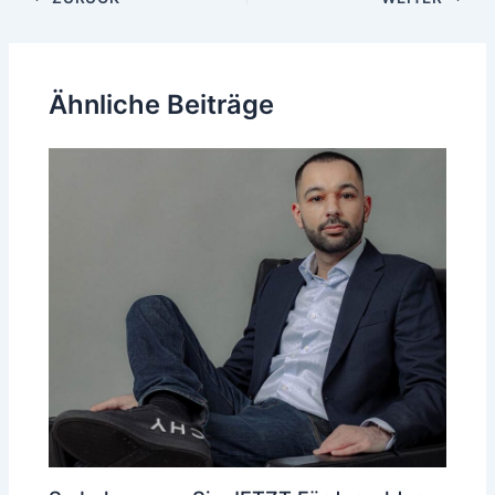
Ähnliche Beiträge