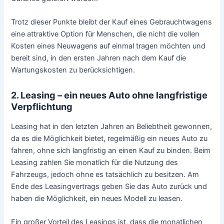
Trotz dieser Punkte bleibt der Kauf eines Gebrauchtwagens
eine attraktive Option für Menschen, die nicht die vollen
Kosten eines Neuwagens auf einmal tragen möchten und
bereit sind, in den ersten Jahren nach dem Kauf die
Wartungskosten zu berücksichtigen.
2. Leasing – ein neues Auto ohne langfristige
Verpflichtung
Leasing hat in den letzten Jahren an Beliebtheit gewonnen,
da es die Möglichkeit bietet, regelmäßig ein neues Auto zu
fahren, ohne sich langfristig an einen Kauf zu binden. Beim
Leasing zahlen Sie monatlich für die Nutzung des
Fahrzeugs, jedoch ohne es tatsächlich zu besitzen. Am
Ende des Leasingvertrags geben Sie das Auto zurück und
haben die Möglichkeit, ein neues Modell zu leasen.
Ein großer Vorteil des Leasings ist, dass die monatlichen