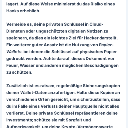
lagert. Auf diese Weise minimierst du das Risiko eines
Hacks erheblich.
Vermeide es, deine privaten Schlüssel in Cloud-
Diensten oder ungeschützten digitalen Notizen zu
speichern, da dies ein leichtes Ziel für Hacker darstellt.
Ein weiterer guter Ansatz ist die Nutzung von
Papier-
Wallets
, bei denen die Schlüssel auf physisches Papier
gedruckt werden. Achte darauf, dieses Dokument vor
Feuer, Wasser und anderen möglichen Beschädigungen
zu schützen.
Zusätzlich ist es ratsam, regelmäßige Sicherungskopien
deiner Wallet-Daten anzufertigen. Halte diese Kopien an
verschiedenen Orten gereicht, um sicherzustellen, dass
du im Falle eines Verlusts deiner Hauptquelle nicht alles
verlierst. Deine private Schlüssel repräsentieren deine
Investments; schütze sie mit Sorgfalt und
Aufmerksamkeit, um deine Krypto-Vermögenswerte