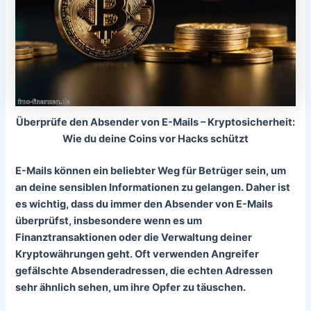
Überprüfe den Absender von E-Mails – Kryptosicherheit:
Wie du deine Coins vor Hacks schützt
E-Mails können ein beliebter Weg für Betrüger sein, um
an deine sensiblen Informationen zu gelangen. Daher ist
es wichtig, dass du immer den
Absender von E-Mails
überprüfst, insbesondere wenn es um
Finanztransaktionen oder die Verwaltung deiner
Kryptowährungen geht. Oft verwenden Angreifer
gefälschte Absenderadressen, die echten Adressen
sehr ähnlich sehen, um ihre Opfer zu täuschen.