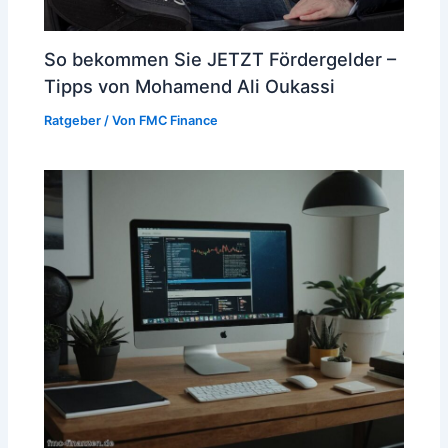
So bekommen Sie JETZT Fördergelder –
Tipps von Mohamend Ali Oukassi
Ratgeber
/ Von
FMC Finance