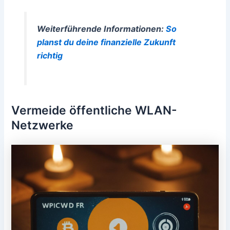
Weiterführende Informationen:
So
planst du deine finanzielle Zukunft
richtig
Vermeide öffentliche WLAN-
Netzwerke