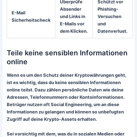
Überprüfe
Schützt vor
Absender
Phishing-
E-Mail
und Links in
Versuchen
Sicherheitscheck
E-Mails vor
und
dem Klicken.
Datenverlust.
Teile keine sensiblen Informationen
online
Wenn es um den Schutz deiner Kryptowährungen geht,
ist es wichtig, dass du
keine sensiblen Informationen
online teilst
. Dazu zählen persönliche Daten wie deine
Adressen, Telefonnummern oder Kontoinformationen.
Betrüger nutzen oft Social Engineering, um an diese
Informationen zu gelangen und können so unbefugten
Zugriff auf deine Krypto-Assets erhalten.
Sei vorsichtig mit dem, was du in sozialen Medien oder