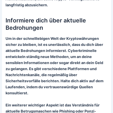
langfristig abzusichern.
Informiere dich über aktuelle
Bedrohungen
Um in der schnelllebigen Welt der Kryptowährungen
sicher zu bleiben, ist es unerlässlich, dass du dich über
aktuelle Bedrohungen
informierst. Cyberkriminelle
entwickeln ständig neue Methoden, um an deine
sensiblen Informationen oder sogar direkt an dein Geld
zu gelangen. Es gibt verschiedene Plattformen und
Nachrichtenkanäle, die regelmäßig über
Sicherheitsvorfälle berichten. Halte dich aktiv auf dem
Laufenden, indem du vertrauenswürdige Quellen
konsultierst.
Ein weiterer wichtiger Aspekt ist das Verständnis für
aktuelle Betrugsmaschen wie Phishing oder Ponzi-