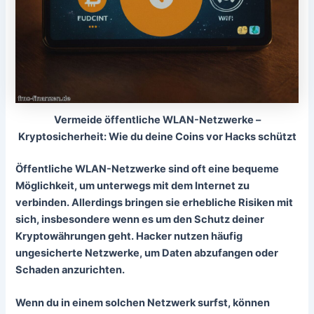
Vermeide öffentliche WLAN-Netzwerke –
Kryptosicherheit: Wie du deine Coins vor Hacks schützt
Öffentliche WLAN-Netzwerke sind oft eine bequeme
Möglichkeit, um unterwegs mit dem Internet zu
verbinden. Allerdings bringen sie erhebliche Risiken mit
sich, insbesondere wenn es um den Schutz deiner
Kryptowährungen geht. Hacker nutzen häufig
ungesicherte Netzwerke, um Daten abzufangen oder
Schaden anzurichten.
Wenn du in einem solchen Netzwerk surfst, können