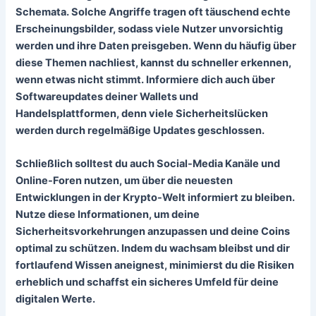
Schemata. Solche Angriffe tragen oft täuschend echte
Erscheinungsbilder, sodass viele Nutzer unvorsichtig
werden und ihre Daten preisgeben. Wenn du häufig über
diese Themen nachliest, kannst du schneller erkennen,
wenn etwas nicht stimmt. Informiere dich auch über
Softwareupdates deiner Wallets und
Handelsplattformen, denn viele Sicherheitslücken
werden durch regelmäßige Updates geschlossen.
Schließlich solltest du auch Social-Media Kanäle und
Online-Foren nutzen, um über die neuesten
Entwicklungen in der Krypto-Welt informiert zu bleiben.
Nutze diese Informationen, um deine
Sicherheitsvorkehrungen anzupassen und deine Coins
optimal zu schützen. Indem du wachsam bleibst und dir
fortlaufend Wissen aneignest, minimierst du die Risiken
erheblich und schaffst ein sicheres Umfeld für deine
digitalen Werte.