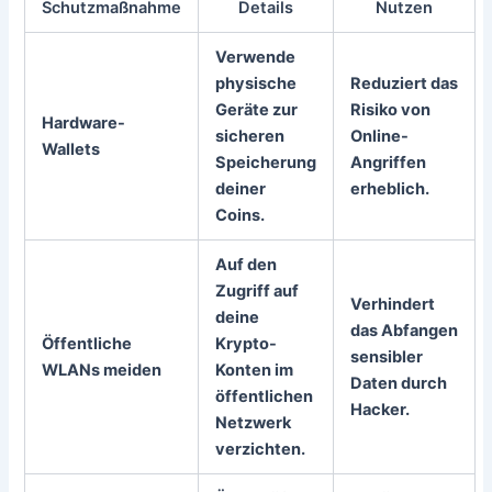
Schutzmaßnahme
Details
Nutzen
Verwende
physische
Reduziert das
Geräte zur
Risiko von
Hardware-
sicheren
Online-
Wallets
Speicherung
Angriffen
deiner
erheblich.
Coins.
Auf den
Zugriff auf
Verhindert
deine
das Abfangen
Öffentliche
Krypto-
sensibler
WLANs meiden
Konten im
Daten durch
öffentlichen
Hacker.
Netzwerk
verzichten.