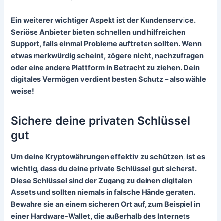
Ein weiterer wichtiger Aspekt ist der Kundenservice.
Seriöse Anbieter bieten schnellen und hilfreichen
Support, falls einmal Probleme auftreten sollten. Wenn
etwas merkwürdig scheint, zögere nicht, nachzufragen
oder eine andere Plattform in Betracht zu ziehen. Dein
digitales Vermögen verdient besten Schutz – also wähle
weise!
Sichere deine privaten Schlüssel
gut
Um deine Kryptowährungen effektiv zu schützen, ist es
wichtig, dass du deine
private Schlüssel
gut sicherst.
Diese Schlüssel sind der Zugang zu deinen digitalen
Assets und sollten niemals in falsche Hände geraten.
Bewahre sie an einem sicheren Ort auf, zum Beispiel in
einer Hardware-Wallet, die außerhalb des Internets