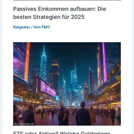
Passives Einkommen aufbauen: Die
besten Strategien für 2025
Ratgeber
/ Von
FMC
ETF oder Aktien? Welche Geldanlage