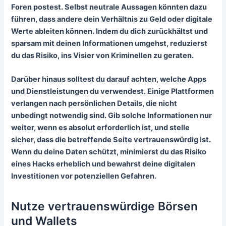
Foren postest. Selbst neutrale Aussagen könnten dazu
führen, dass andere dein Verhältnis zu Geld oder digitale
Werte ableiten können. Indem du dich zurückhältst und
sparsam mit deinen Informationen umgehst, reduzierst
du das Risiko, ins Visier von Kriminellen zu geraten.
Darüber hinaus solltest du darauf achten, welche Apps
und Dienstleistungen du verwendest. Einige Plattformen
verlangen nach persönlichen Details, die nicht
unbedingt notwendig sind. Gib solche Informationen nur
weiter, wenn es absolut erforderlich ist, und stelle
sicher, dass die betreffende Seite vertrauenswürdig ist.
Wenn du deine Daten schützt, minimierst du das Risiko
eines Hacks erheblich und bewahrst deine digitalen
Investitionen vor potenziellen Gefahren.
Nutze vertrauenswürdige Börsen
und Wallets