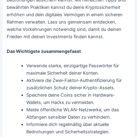
Bedrohungen absichern kannst. Mit hilfreichen Tipps und
bewährten Praktiken kannst du deine
Kryptosicherheit
erhöhen
und dein digitales Vermögen in einem sicheren
Rahmen verwalten. Lass uns gemeinsam entdecken,
welche Vorkehrungen notwendig sind, damit du deinen
Frieden mit deinen Investments finden kannst.
Das Wichtigste zusammengefasst
Verwende starke, einzigartige Passwörter für
maximale Sicherheit deiner Konten.
Aktiviere die Zwei-Faktor-Authentifizierung für
zusätzlichen Schutz deiner Krypto-Assets.
Speichere deine Coins sicher in Hardware-
Wallets, um Hacks zu vermeiden.
Meide öffentliche WLAN-Netzwerke, um das
Abfangen sensibler Daten zu verhindern.
Informiere dich regelmäßig über aktuelle
Bedrohungen und Sicherheitsstrategien.