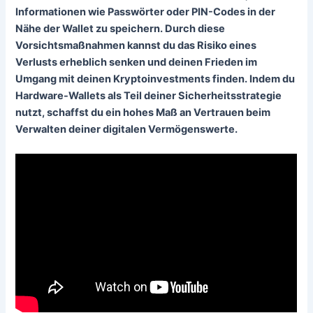
Informationen wie Passwörter oder PIN-Codes in der
Nähe der Wallet zu speichern. Durch diese
Vorsichtsmaßnahmen kannst du das Risiko eines
Verlusts erheblich senken und deinen Frieden im
Umgang mit deinen Kryptoinvestments finden. Indem du
Hardware-Wallets als Teil deiner Sicherheitsstrategie
nutzt, schaffst du ein hohes Maß an Vertrauen beim
Verwalten deiner digitalen Vermögenswerte.