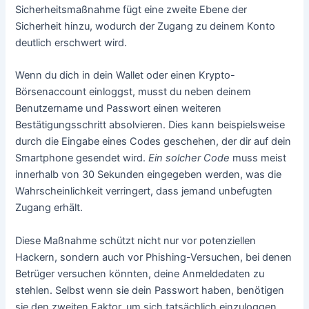
Sicherheitsmaßnahme fügt eine zweite Ebene der
Sicherheit hinzu, wodurch der Zugang zu deinem Konto
deutlich erschwert wird.
Wenn du dich in dein Wallet oder einen Krypto-
Börsenaccount einloggst, musst du neben deinem
Benutzername und Passwort einen weiteren
Bestätigungsschritt absolvieren. Dies kann beispielsweise
durch die Eingabe eines Codes geschehen, der dir auf dein
Smartphone gesendet wird.
Ein solcher Code
muss meist
innerhalb von 30 Sekunden eingegeben werden, was die
Wahrscheinlichkeit verringert, dass jemand unbefugten
Zugang erhält.
Diese Maßnahme schützt nicht nur vor potenziellen
Hackern, sondern auch vor Phishing-Versuchen, bei denen
Betrüger versuchen könnten, deine Anmeldedaten zu
stehlen. Selbst wenn sie dein Passwort haben, benötigen
sie den zweiten Faktor, um sich tatsächlich einzuloggen.