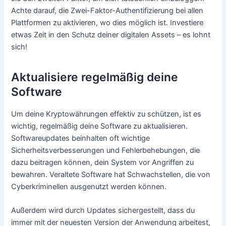
Achte darauf, die Zwei-Faktor-Authentifizierung bei allen
Plattformen zu aktivieren, wo dies möglich ist. Investiere
etwas Zeit in den Schutz deiner digitalen Assets – es lohnt
sich!
Aktualisiere regelmäßig deine
Software
Um deine Kryptowährungen effektiv zu schützen, ist es
wichtig, regelmäßig deine Software zu aktualisieren.
Softwareupdates beinhalten oft wichtige
Sicherheitsverbesserungen und Fehlerbehebungen, die
dazu beitragen können, dein System vor Angriffen zu
bewahren. Veraltete Software hat Schwachstellen, die von
Cyberkriminellen ausgenutzt werden können.
Außerdem wird durch Updates sichergestellt, dass du
immer mit der neuesten Version der Anwendung arbeitest,