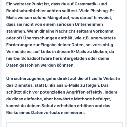
Ein weiterer Punkt ist, dass du auf Grammatik- und
Rechtschreibfehler achten solltest. Viele Phishing-E-
Mails weisen solche Mängel auf, was darauf hinweist,
dass sie nicht von einem seriösen Unternehmen
stammen. Wenn dir eine Nachricht seltsam vorkommt
oder oft Überraschungen enthält, wie z.B. unerwartete
Forderungen zur Eingabe deiner Daten, sei vorsichtig.
Vermeide es, auf Links in diesen E-Mails zu klicken, da
hierbei Schadsoftware heruntergeladen oder deine
Daten gestohlen werden könnten.
Um sicherzugehen, gehe direkt auf die offizielle Website
des Dienstes, statt Links aus E-Mails zu folgen. Das
schützt dich vor potenziellen Angriffen effektiv. Indem
du diese einfache, aber bewährte Methode befolgst,
kannst du deinen Schutz erheblich erhöhen und das
Risiko eines Datenverlusts minimieren.