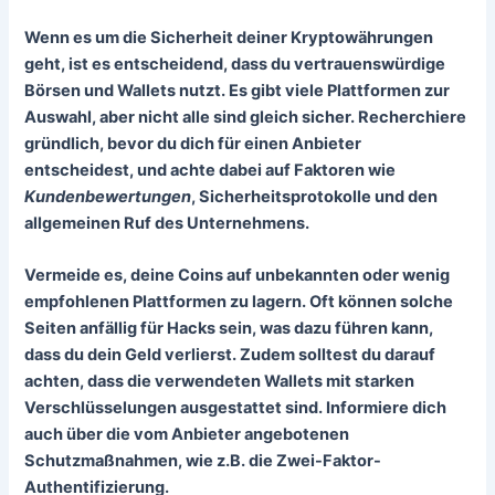
Wenn es um die Sicherheit deiner Kryptowährungen
geht, ist es entscheidend, dass du
vertrauenswürdige
Börsen
und Wallets nutzt. Es gibt viele Plattformen zur
Auswahl, aber nicht alle sind gleich sicher. Recherchiere
gründlich, bevor du dich für einen Anbieter
entscheidest, und achte dabei auf Faktoren wie
Kundenbewertungen
, Sicherheitsprotokolle und den
allgemeinen Ruf des Unternehmens.
Vermeide es, deine Coins auf unbekannten oder wenig
empfohlenen Plattformen zu lagern. Oft können solche
Seiten anfällig für Hacks sein, was dazu führen kann,
dass du dein Geld verlierst. Zudem solltest du darauf
achten, dass die verwendeten Wallets mit starken
Verschlüsselungen ausgestattet sind. Informiere dich
auch über die vom Anbieter angebotenen
Schutzmaßnahmen, wie z.B. die Zwei-Faktor-
Authentifizierung.