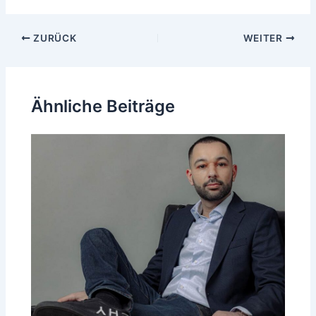
Beitragsnavigation
ZURÜCK
WEITER
Ähnliche Beiträge