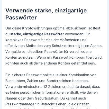
Verwende starke, einzigartige
Passwörter
Um deine Kryptowährungen optimal abzusichern, solltest
du
starke, einzigartige Passwörter
verwenden. Ein
komplexes Passwort ist eine der einfachsten und
effektivsten Methoden zum Schutz deiner digitalen Assets.
Vermeide es, dieselben Passwörter für verschiedene
Konten zu nutzen. Wenn ein Passwort kompromittiert wird,
könnten auch all deine anderen Konten gefährdet sein.
Ein sicheres Passwort sollte aus einer Kombination von
Buchstaben, Zahlen und Sonderzeichen bestehen.
Verwende mindestens 12 Zeichen und achte darauf, dass
es keine persönlichen Informationen enthält, wie deinen
Namen oder dein Geburtsdatum. Du kannst auch
Passwortmanager
in Betracht ziehen, die dir helfen,