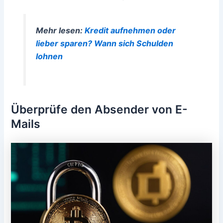
Mehr lesen:
Kredit aufnehmen oder
lieber sparen? Wann sich Schulden
lohnen
Überprüfe den Absender von E-
Mails