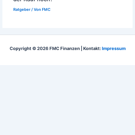
Ratgeber
/ Von
FMC
Copyright © 2026 FMC Finanzen | Kontakt:
Impressum