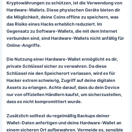
Kryptowährungen zu schützen, ist die Verwendung von
Hardware-Wallets
. Diese physischen Geräte bieten dir
die Möglichkeit, deine Coins offline zu speichern, was
das Risiko eines Hacks erheblich reduziert. Im
Gegensatz zu Software-Wallets, die mit dem Internet
verbunden sind, sind Hardware-Wallets nicht anfällig für
Online-Angriffe.
Die Nutzung einer Hardware-Wallet ermöglicht es dir,
private Schlüssel
sicher zu verwahren. Da diese
Schlüssel nie den Speicherort verlassen, wird es für
Hacker extrem schwierig, Zugriff auf deine digitalen
Assets zu erlangen. Achte darauf, dass du dein Device
nur von offiziellen Händlern kaufst, um sicherzustellen,
dass es nicht kompromittiert wurde.
Zusätzlich solltest du regelmäßig Backups deiner
Wallet-Daten anfertigen und deine Hardware-Wallet an
einem sicheren Ort aufbewahren. Vermeide es, sensible