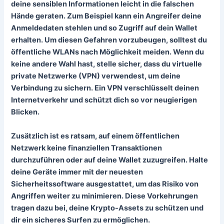
deine sensiblen Informationen leicht in die falschen
Hände geraten. Zum Beispiel kann ein Angreifer deine
Anmeldedaten stehlen und so Zugriff auf dein Wallet
erhalten. Um diesen Gefahren vorzubeugen, solltest du
öffentliche WLANs nach Möglichkeit meiden
. Wenn du
keine andere Wahl hast, stelle sicher, dass du virtuelle
private Netzwerke (VPN) verwendest, um deine
Verbindung zu sichern. Ein VPN verschlüsselt deinen
Internetverkehr und schützt dich so vor neugierigen
Blicken.
Zusätzlich ist es ratsam, auf einem öffentlichen
Netzwerk keine finanziellen Transaktionen
durchzuführen oder auf deine Wallet zuzugreifen. Halte
deine Geräte immer mit der neuesten
Sicherheitssoftware ausgestattet, um das Risiko von
Angriffen weiter zu minimieren. Diese Vorkehrungen
tragen dazu bei, deine Krypto-Assets zu schützen und
dir ein sicheres Surfen zu ermöglichen.