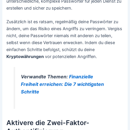
unterschiedliche, komplexe Passwörter für jeden Dienst zu
erstellen und sicher zu speichern.
Zusätzlich ist es ratsam, regelmäßig deine Passwörter zu
ändern, um das Risiko eines Angriffs zu verringern. Vergiss
nicht, deine Passwörter niemals mit anderen zu teilen,
selbst wenn diese Vertrauen erwecken. Indem du diese
einfachen Schritte befolgst, schützt du deine
Kryptowährungen
vor potenziellen Angriffen.
Verwandte Themen:
Finanzielle
Freiheit erreichen: Die 7 wichtigsten
Schritte
Aktivere die Zwei-Faktor-