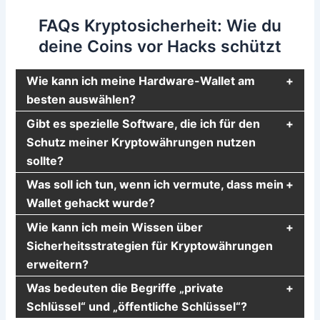
FAQs Kryptosicherheit: Wie du
deine Coins vor Hacks schützt
Wie kann ich meine Hardware-Wallet am
besten auswählen?
Gibt es spezielle Software, die ich für den
Schutz meiner Kryptowährungen nutzen
sollte?
Was soll ich tun, wenn ich vermute, dass mein
Wallet gehackt wurde?
Wie kann ich mein Wissen über
Sicherheitsstrategien für Kryptowährungen
erweitern?
Was bedeuten die Begriffe „private
Schlüssel“ und „öffentliche Schlüssel“?